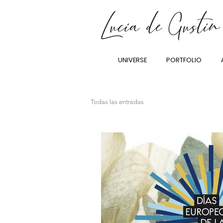
UNIVERSE
PORTFOLIO
Todas las entradas