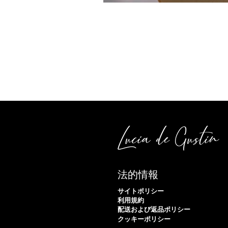
法的情報
サイトポリシー
利用規約
配送および返品ポリシー
クッキーポリシー