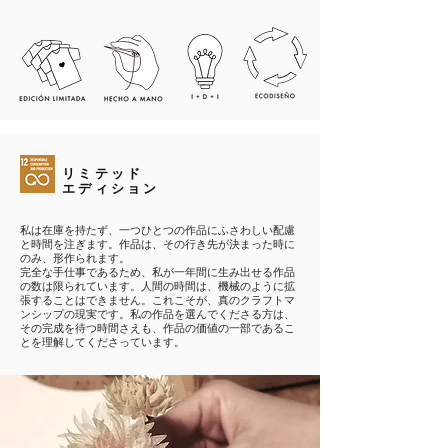
リミテッド
エディション
私は在庫を持たず、一つひとつの作品にふさわしい配慮
と時間を注ぎます。作品は、その行き先が決まった時に
のみ、形作られます。
完全な手仕事であるため、私が一年間に生み出せる作品
の数は限られています。人間の時間は、機械のように拡
張することはできません。これこそが、真のクラフトマ
ンシップの現実です。私の作品を選んでくださる方は、
その完成を待つ時間さえも、作品の価値の一部であるこ
とを理解してくださっています。