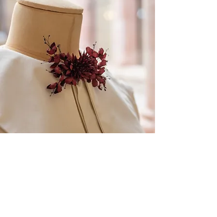
トレーサビリティ