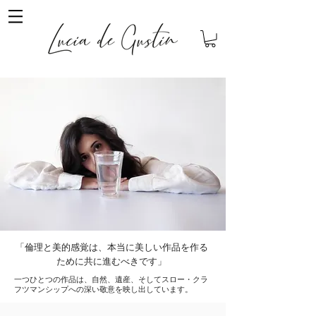
「倫理と美的感覚は、本当に美しい作品を作る
ために共に進むべきです」
一つひとつの作品は、自然、遺産、そしてスロー・クラ
フツマンシップへの深い敬意を映し出しています。