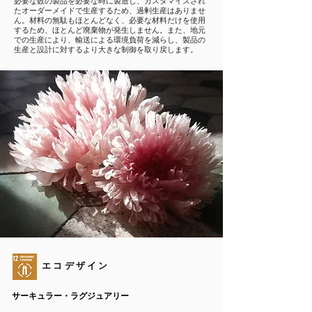
必要な数の製品を必要な時に製造し、カスタマイズされ
たオーダーメイドで生産するため、過剰生産はありませ
ん。材料の無駄もほとんどなく、必要な材料だけを使用
するため、ほとんど廃棄物が発生しません。また、地元
での生産により、輸送による環境負荷を減らし、製品の
生産と設計に対するより大きな制御を取り戻します。
エコデザイン
サーキュラー・ラグジュアリー