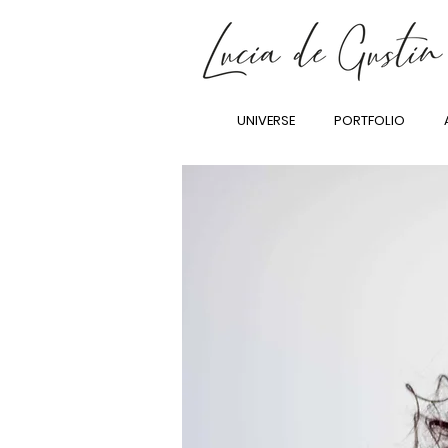
UNIVERSE
PORTFOLIO