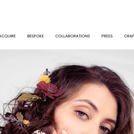
ACQUIRE
BESPOKE
COLLABORATIONS
PRESS
CRAF