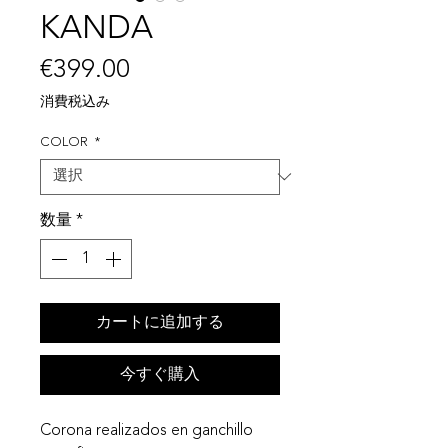
KANDA
価
€399.00
格
消費税込み
COLOR
*
数量
*
カートに追加する
今すぐ購入
Corona realizados en ganchillo