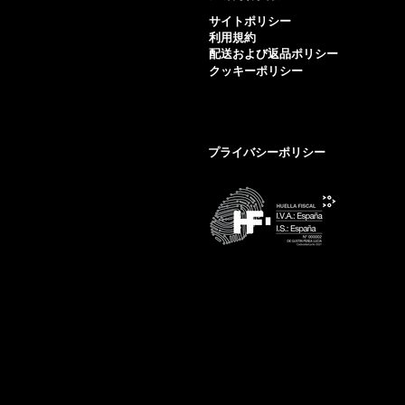
サイトポリシー
利用規約
配送および返品ポリシー
クッキーポリシー
プライバシーポリシー