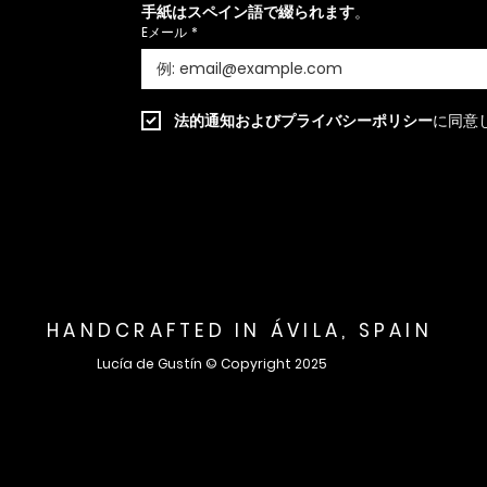
手紙はスペイン語で綴られます
。
Eメール
*
法的通知および
プライバシーポリシー
に同意
HANDCRAFTED IN ÁVILA, SPAIN
Lucía de Gustín © Copyright 2025