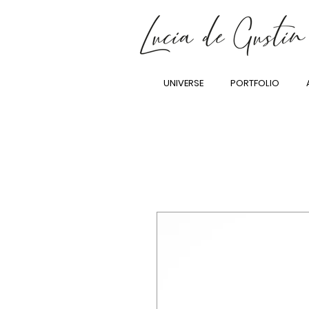
UNIVERSE
PORTFOLIO